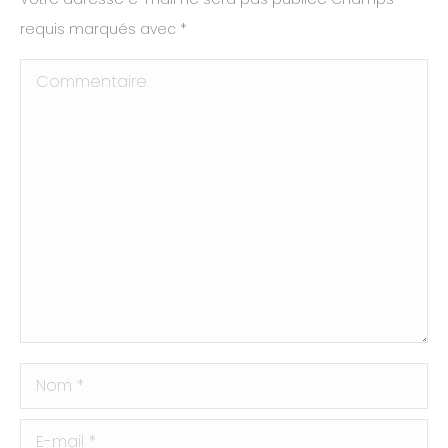
requis marqués avec
*
Commentaire
Nom *
E-mail *