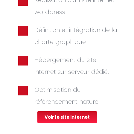
wordpress
Définition et intégration de la
charte graphique
Hébergement du site
internet sur serveur dédié.
Optimisation du
référencement naturel
Voir le site internet