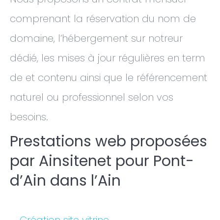
comprenant la réservation du nom de
domaine, l’hébergement sur notreur
dédié, les mises à jour régulières en term
de et contenu ainsi que le référencement
naturel ou professionnel selon vos
besoins.
Prestations web proposées
par Ainsitenet pour Pont-
d’Ain dans l’Ain