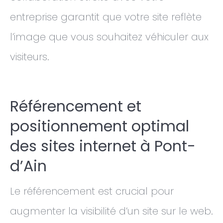
entreprise garantit que votre site reflète
l’image que vous souhaitez véhiculer aux
visiteurs.
Référencement et
positionnement optimal
des sites internet à Pont-
d’Ain
Le référencement est crucial pour
augmenter la visibilité d’un site sur le web.