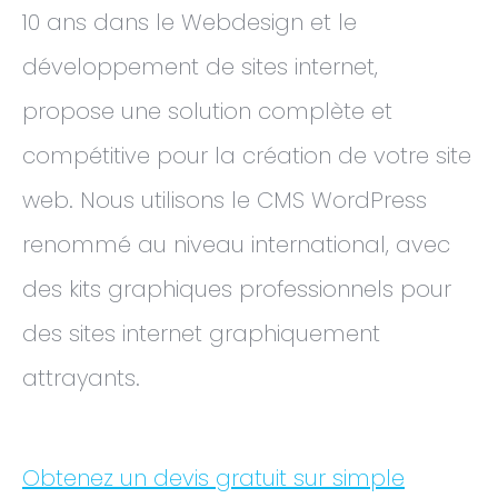
10 ans dans le Webdesign et le
développement de sites internet,
propose une solution complète et
compétitive pour la création de votre site
web. Nous utilisons le CMS WordPress
renommé au niveau international, avec
des kits graphiques professionnels pour
des sites internet graphiquement
attrayants.
Obtenez un devis gratuit sur simple