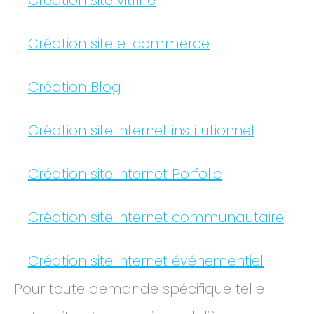
Création site vitrine
Création site e-commerce
Création Blog
Création site internet institutionnel
Création site internet Porfolio
Création site internet communautaire
Création site internet événementiel
Pour toute demande spécifique telle