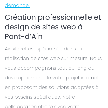
demande.
Création professionnelle et
design de sites web à
Pont-d’Ain
Ainsitenet est spécialisée dans la
réalisation de sites web sur mesure. Nous
vous accompagnons tout au long du
développement de votre projet internet
en proposant des solutions adaptées à
vos besoins spécifiques. Notre
collaboration étroite avec votre