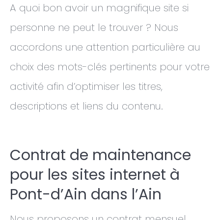
A quoi bon avoir un magnifique site si
personne ne peut le trouver ? Nous
accordons une attention particulière au
choix des mots-clés pertinents pour votre
activité afin d’optimiser les titres,
descriptions et liens du contenu.
Contrat de maintenance
pour les sites internet à
Pont-d’Ain dans l’Ain
Nous proposons un contrat mensuel