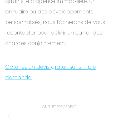
qu’un site d’agence immobilière, un
annuaire ou des développements
personnalisés, nous tâcherons de vous
recontacter pour définir un cahier des
charges conjointement.
Obtenez un devis gratuit sur simple
demande.
ONGLET PRÉCÉDENT