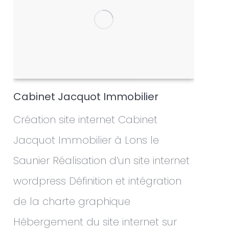
Cabinet Jacquot Immobilier
Création site internet Cabinet
Jacquot Immobilier à Lons le
Saunier Réalisation d’un site internet
wordpress Définition et intégration
de la charte graphique
Hébergement du site internet sur