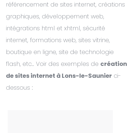
référencement de sites internet, créations
graphiques, développement web,
intégrations html et xhtml, sécurité
internet, formations web, sites vitrine,
boutique en ligne, site de technologie
flash, etc.. Voir des exemples de
création
de sites internet à Lons-le-Saunier
ci-
dessous :