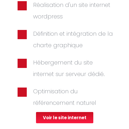
Réalisation d'un site internet
wordpress
Définition et intégration de la
charte graphique
Hébergement du site
internet sur serveur dédié.
Optimisation du
référencement naturel
Voir le site internet