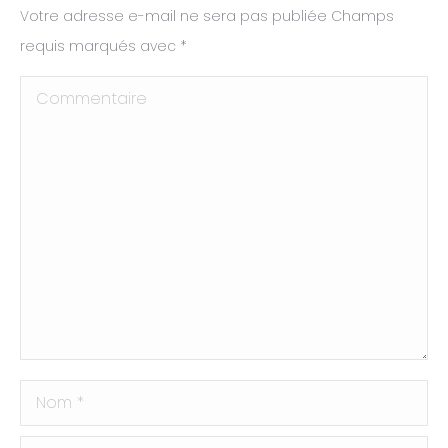
Votre adresse e-mail ne sera pas publiée Champs
requis marqués avec
*
Commentaire
Nom *