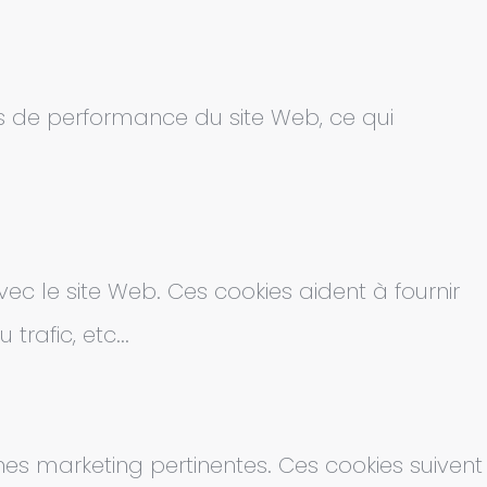
es de performance du site Web, ce qui
ec le site Web. Ces cookies aident à fournir
rafic, etc...
gnes marketing pertinentes. Ces cookies suivent