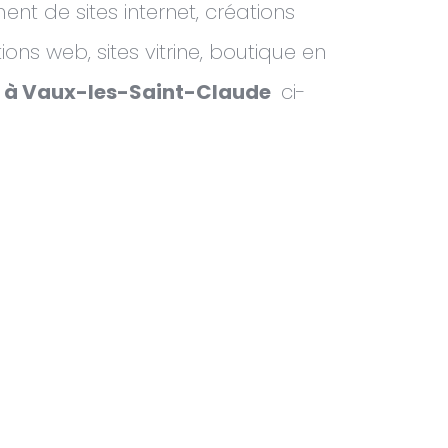
ent de sites internet, créations
ons web, sites vitrine, boutique en
et à Vaux-les-Saint-Claude
ci-