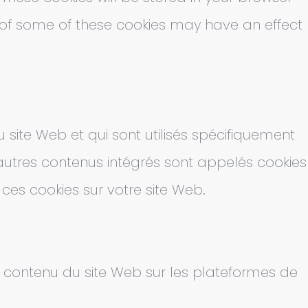
t of some of these cookies may have an effect
site Web et qui sont utilisés spécifiquement
'autres contenus intégrés sont appelés cookies
 ces cookies sur votre site Web.
du contenu du site Web sur les plateformes de