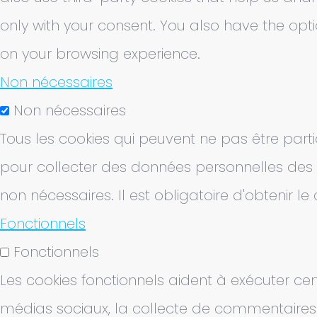
only with your consent. You also have the opt
on your browsing experience.
Non nécessaires
Non nécessaires
Tous les cookies qui peuvent ne pas être part
pour collecter des données personnelles des ut
non nécessaires. Il est obligatoire d'obtenir l
Fonctionnels
Fonctionnels
Les cookies fonctionnels aident à exécuter ce
médias sociaux, la collecte de commentaires et