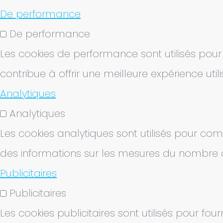
De performance
De performance
Les cookies de performance sont utilisés pou
contribue à offrir une meilleure expérience utili
Analytiques
Analytiques
Les cookies analytiques sont utilisés pour com
des informations sur les mesures du nombre de 
Publicitaires
Publicitaires
Les cookies publicitaires sont utilisés pour fo